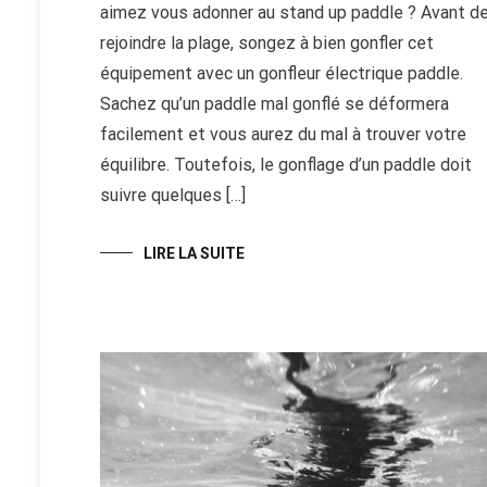
aimez vous adonner au stand up paddle ? Avant d
rejoindre la plage, songez à bien gonfler cet
équipement avec un gonfleur électrique paddle.
Sachez qu’un paddle mal gonflé se déformera
facilement et vous aurez du mal à trouver votre
équilibre. Toutefois, le gonflage d’un paddle doit
suivre quelques […]
LIRE LA SUITE