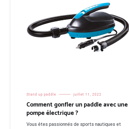
Stand up paddle
juillet 11, 2022
Comment gonfler un paddle avec une
pompe électrique ?
Vous êtes passionnés de sports nautiques et