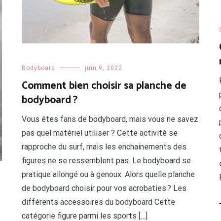
Bodyboard
juin 9, 2022
Comment bien choisir sa planche de
bodyboard ?
Vous êtes fans de bodyboard, mais vous ne savez
pas quel matériel utiliser ? Cette activité se
rapproche du surf, mais les enchainements des
figures ne se ressemblent pas. Le bodyboard se
pratique allongé ou à genoux. Alors quelle planche
de bodyboard choisir pour vos acrobaties ? Les
différents accessoires du bodyboard Cette
catégorie figure parmi les sports […]