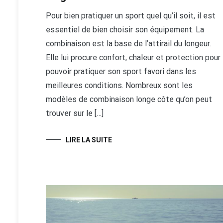
Pour bien pratiquer un sport quel qu’il soit, il est
essentiel de bien choisir son équipement. La
combinaison est la base de l’attirail du longeur.
Elle lui procure confort, chaleur et protection pour
pouvoir pratiquer son sport favori dans les
meilleures conditions. Nombreux sont les
modèles de combinaison longe côte qu’on peut
trouver sur le […]
LIRE LA SUITE