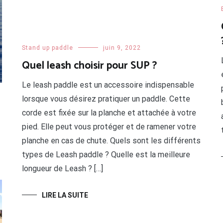
Stand up paddle
juin 9, 2022
Quel leash choisir pour SUP ?
Le leash paddle est un accessoire indispensable
lorsque vous désirez pratiquer un paddle. Cette
corde est fixée sur la planche et attachée à votre
pied. Elle peut vous protéger et de ramener votre
planche en cas de chute. Quels sont les différents
types de Leash paddle ? Quelle est la meilleure
longueur de Leash ? […]
LIRE LA SUITE
a
n