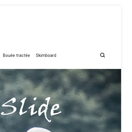
Bouée tractée
Skimboard