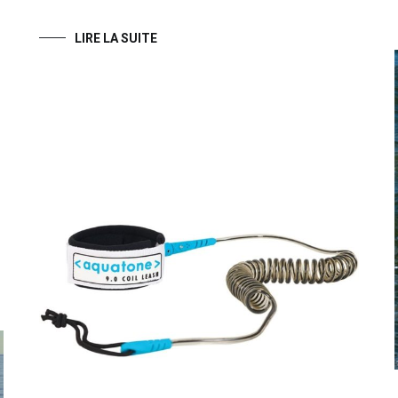
LIRE LA SUITE